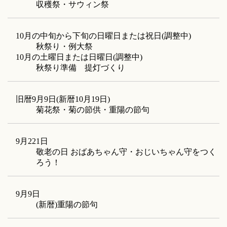
収穫祭・サウィン祭
10月の中旬から下旬の日曜日または祝日(調整中)
秋祭り・例大祭
10月の土曜日または日曜日(調整中)
秋祭り準備 提灯づくり
旧暦9月9日(新暦10月19日)
菊花祭・菊の節供・重陽の節句
9月221日
敬老の日 おばあちゃん守・おじいちゃん守をつく
ろう！
9月9日
(新暦)重陽の節句