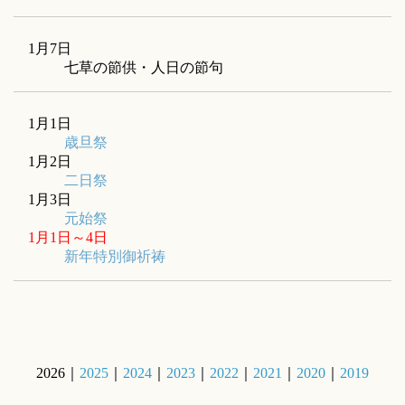
1月7日
七草の節供・人日の節句
1月1日
歳旦祭
1月2日
二日祭
1月3日
元始祭
1月1日～4日
新年特別御祈祷
2026｜
2025
｜
2024
｜
2023
｜
2022
｜
2021
｜
2020
｜
2019