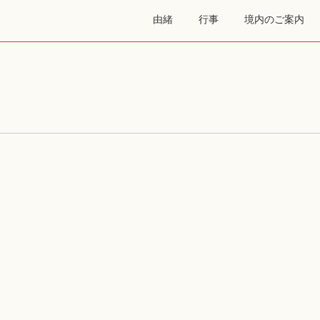
由緒
行事
境内のご案内