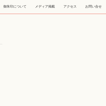
御朱印について
メディア掲載
アクセス
お問い合せ