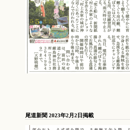
尾道新聞 2023年2月2日掲載