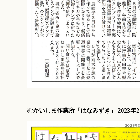
むかいしま作業所「はなみずき」 2023年