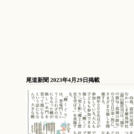
尾道新聞 2023年4月29日掲載