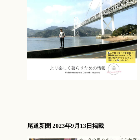
尾道新聞 2023年9月13日掲載