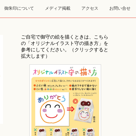
御朱印について
メディア掲載
アクセス
お問い合せ
ご自宅で御守の絵を描くときは、こちら
の「オリジナルイラスト守の描き方」を
参考にしてください。（クリックすると
拡大します）