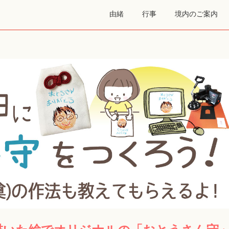
由緒
行事
境内のご案内